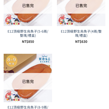
已售完
已售完
E12頂級野生烏魚子(5-6兩/
E12頂級野生烏魚子(4兩/整
整塊/禮盒)
塊/禮盒)
NT$
850
NT$
630
已售完
E12頂級野生烏魚子(8-9兩/