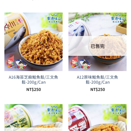
已售完
A16海苔芝麻鮭魚鬆/三文魚
A12原味鮭魚鬆/三文魚
鬆-200g/Can
鬆-200g/Can
NT$
250
NT$
250