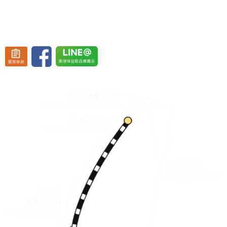
營業時間：週一至週五 08:30~19:30、
週六至週日 08:30~20:30