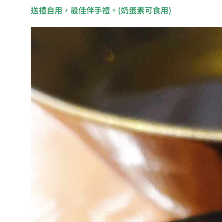
送禮自用，最佳伴手禮。(奶蛋素可食用)