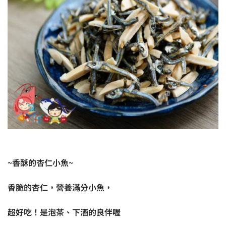
~香酥的杏仁小魚~
香脆的杏仁，營養滿分小魚，
超好吃！是泡茶、下酒的良伴喔