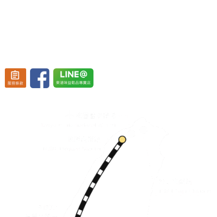
(東港渡船頭斜對面)
營業時間：週一至週五 08:30~19:30、
週六至週日 08:30~20:30