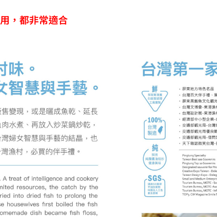
自用，都非常適合