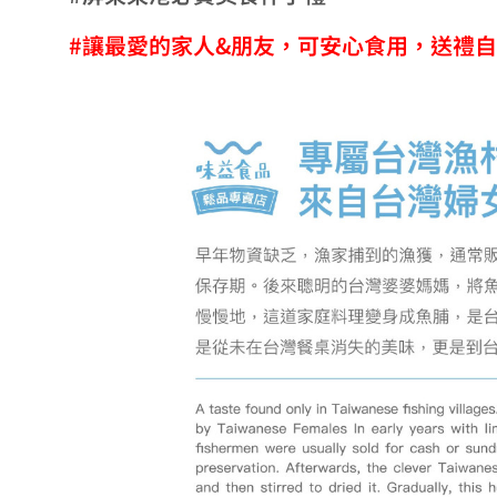
#讓最愛的家人&朋友，可安心食用，送禮